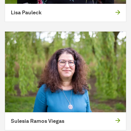
Lisa Pauleck
Sulesia Ramos Viegas