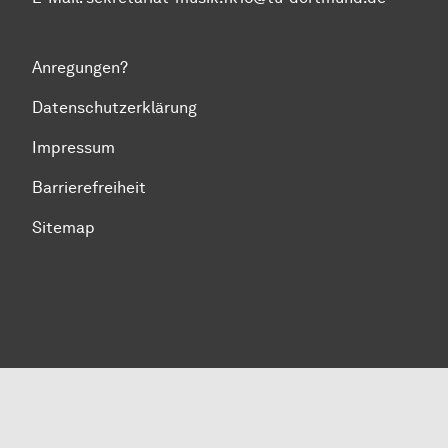
Anregungen?
Datenschutzerklärung
Impressum
Barrierefreiheit
Sitemap
Zum Seitenanfang