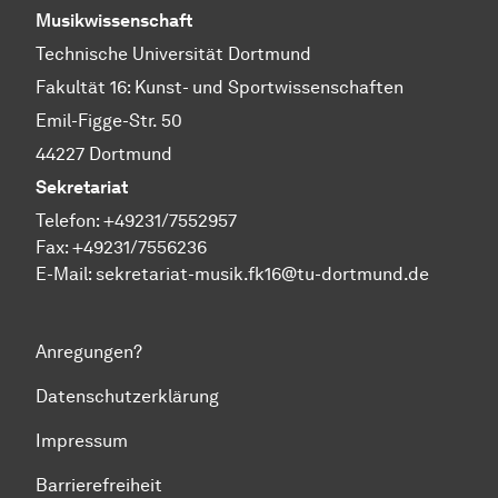
Musikwissenschaft
Technische Universität Dortmund
Fakultät 16: Kunst- und Sportwissenschaften
Emil-Figge-Str. 50
44227 Dortmund
Sekretariat
Telefon: +49231/7552957
Fax: +49231/7556236
E-Mail:
sekretariat-musik.fk16@tu-dortmund.de
Anregungen?
Datenschutzerklärung
Impressum
Barrierefreiheit