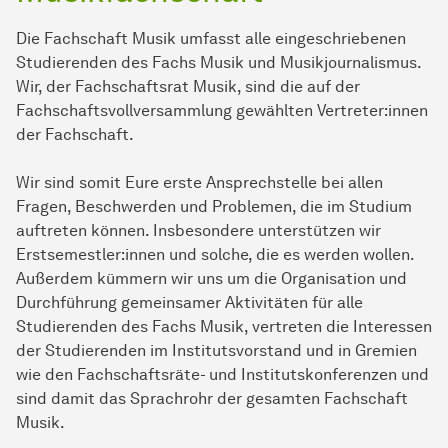
Die Fachschaft Musik umfasst alle eingeschriebenen
Studierenden des Fachs Musik und Musikjournalismus.
Wir, der Fachschaftsrat Musik, sind die auf der
Fachschaftsvollversammlung gewählten Vertreter:innen
der Fachschaft.
Wir sind somit Eure erste Ansprechstelle bei allen
Fragen, Beschwerden und Problemen, die im Studium
auftreten können. Insbesondere unterstützen wir
Erstsemestler:innen und solche, die es werden wollen.
Außerdem kümmern wir uns um die Organisation und
Durchführung gemeinsamer Aktivitäten für alle
Studierenden des Fachs Musik, vertreten die Interessen
der Studierenden im Institutsvorstand und in Gremien
wie den Fachschaftsräte- und Institutskonferenzen und
sind damit das Sprachrohr der gesamten Fachschaft
Musik.