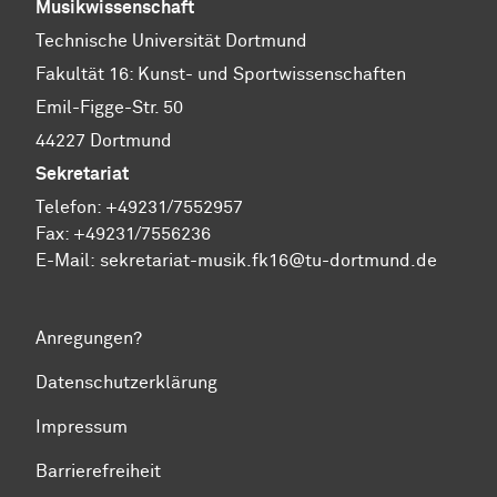
Musikwissenschaft
Technische Universität Dortmund
Fakultät 16: Kunst- und Sportwissenschaften
Emil-Figge-Str. 50
44227 Dortmund
Sekretariat
Telefon: +49231/7552957
Fax: +49231/7556236
E-Mail:
sekretariat-musik.fk16@tu-dortmund.de
Anregungen?
Datenschutzerklärung
Impressum
Barrierefreiheit