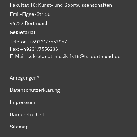
Fakultät 16: Kunst- und Sportwissenschaften
Emil-Figge-Str. 50
44227 Dortmund
Sekretariat
Telefon: +49231/7552957
Fax: +49231/7556236
E-Mail:
sekretariat-musik.fk16@tu-dortmund.de
Anregungen?
Datenschutzerklärung
Impressum
Barrierefreiheit
Sitemap
Zum Seitenanfang