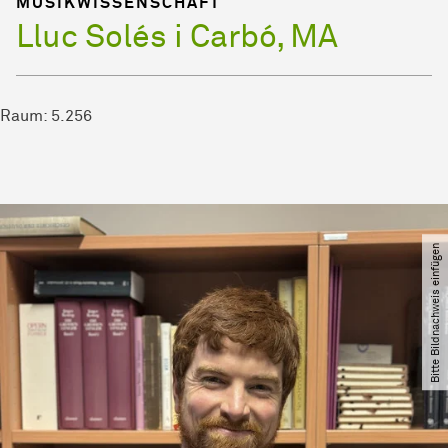
MUSIKWISSENSCHAFT
Lluc Solés i Carbó, MA
Raum: 5.256
Bitte Bildnachweis einfügen