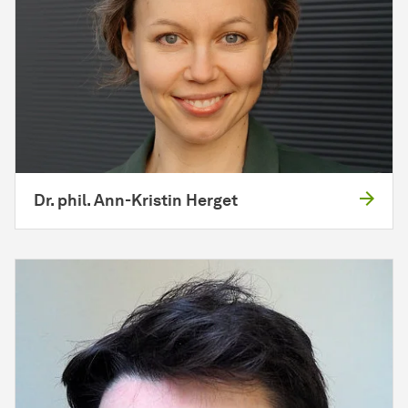
Dr. phil. Ann-Kristin Herget