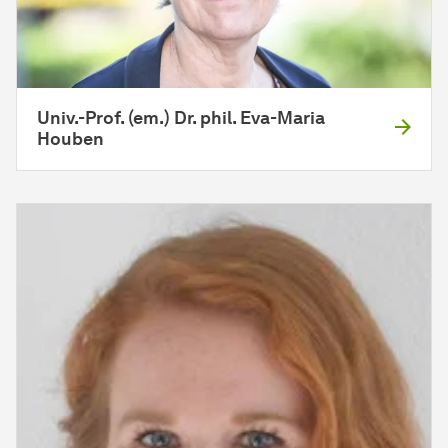
Univ.-Prof. (em.) Dr. phil. Eva-Maria
Houben