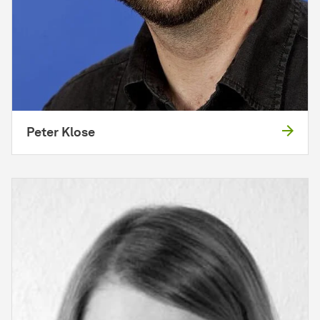
Peter Klose