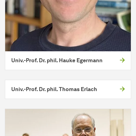
Univ.-Prof. Dr. phil. Hauke Egermann
Univ.-Prof. Dr. phil. Thomas Erlach