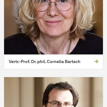
Vertr.-Prof. Dr. phil. Cornelia Bartsch