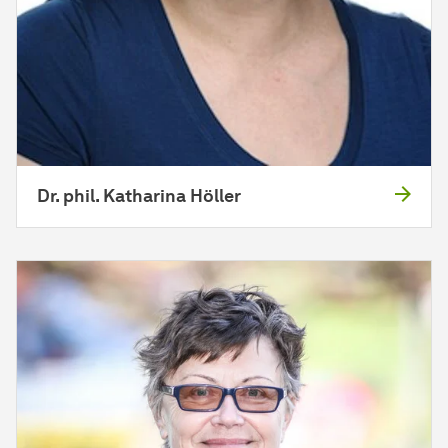
Dr. phil. Katharina Höller