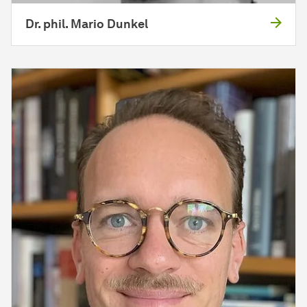
Dr. phil. Mario Dunkel