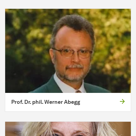
Prof. Dr. phil. Werner Abegg