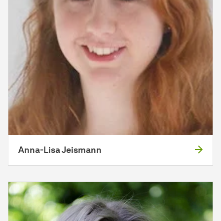
Anna-Lisa Jeismann