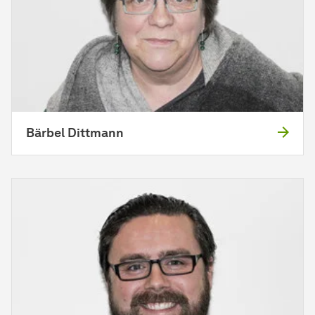
Bärbel Dittmann