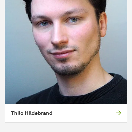
Thilo Hildebrand