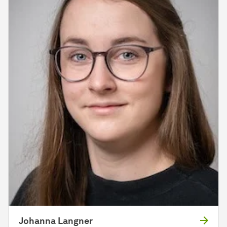
Johanna Langner