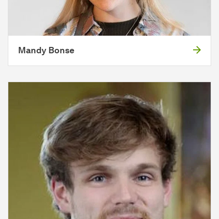
Mandy Bonse