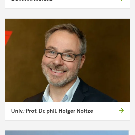
Univ.-Prof. Dr. phil. Holger Noltze