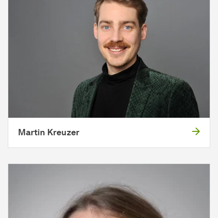
Martin Kreuzer