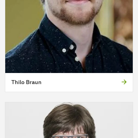
Thilo Braun