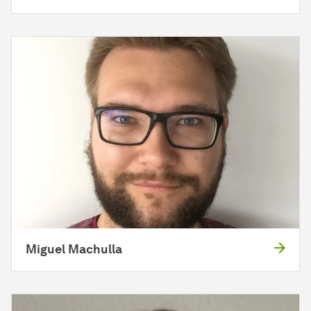
Miguel Machulla