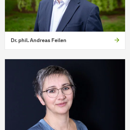
Dr. phil. Andreas Feilen