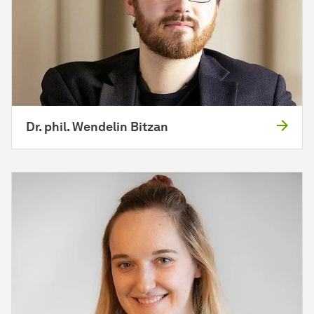
Dr. phil. Wendelin Bitzan