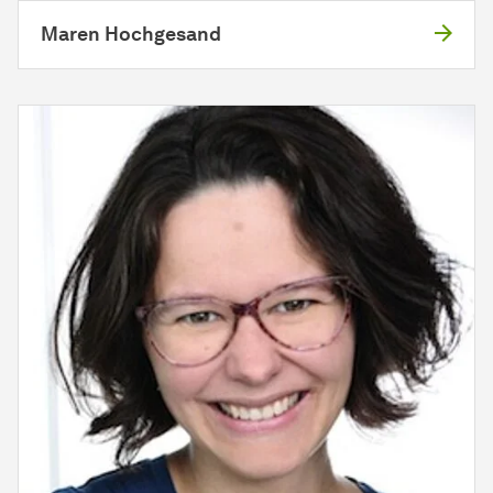
Maren Hochgesand