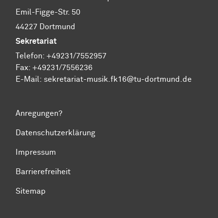
Emil-Figge-Str. 50
44227 Dortmund
Sekretariat
Telefon: +49231/7552957
Fax: +49231/7556236
E-Mail:
sekretariat-musik.fk16@tu-dortmund.de
Anregungen?
Datenschutzerklärung
Impressum
Barrierefreiheit
Sitemap
Zum Seitenanfang