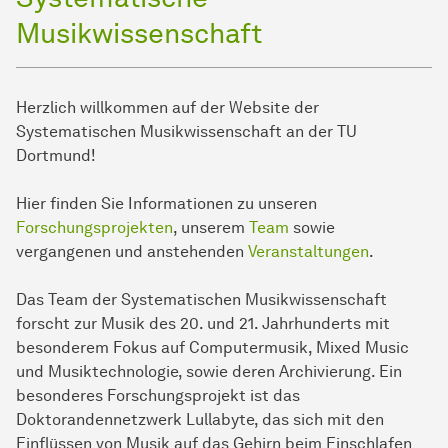
Musikwissenschaft
Herzlich willkommen auf der Website der
Systematischen Musikwissenschaft an der TU
Dortmund!
Hier finden Sie Informationen zu unseren
Forschungsprojekten
, unserem
Team
sowie
vergangenen und anstehenden
Veranstaltungen
.
Das Team der Systematischen Musikwissenschaft
forscht zur Musik des 20. und 21. Jahrhunderts mit
besonderem Fokus auf Computermusik, Mixed Music
und Musiktechnologie, sowie deren Archivierung. Ein
besonderes Forschungsprojekt ist das
Doktorandennetzwerk Lullabyte, das sich mit den
Einflüssen von Musik auf das Gehirn beim Einschlafen