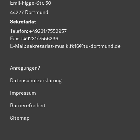
Emil-Figge-Str. 50
44227 Dortmund
Sekretariat
Telefon: +49231/7552957
Fax: +49231/7556236
E-Mail:
sekretariat-musik.fk16@tu-dortmund.de
Anregungen?
Datenschutzerklärung
Impressum
Barrierefreiheit
Sitemap
Zum Seitenanfang