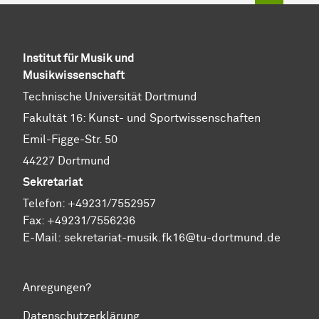
Institut für Musik und
Musikwissenschaft
Technische Universität Dortmund
Fakultät 16: Kunst- und Sportwissenschaften
Emil-Figge-Str. 50
44227 Dortmund
Sekretariat
Telefon: +49231/7552957
Fax: +49231/7556236
E-Mail:
sekretariat-musik.fk16@tu-dortmund.de
Anregungen?
Datenschutzerklärung