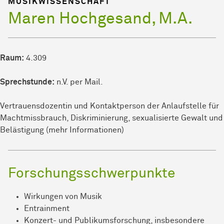
MUSIKWISSENSCHAFT
Maren Hochgesand, M.A.
Raum:
4.309
Sprechstunde:
n.V. per Mail.
Vertrauensdozentin und Kontaktperson der Anlaufstelle für
Machtmissbrauch, Diskriminierung, sexualisierte Gewalt und
Belästigung (mehr Informationen)
Forschungsschwerpunkte
Wirkungen von Musik
Entrainment
Konzert- und Publikumsforschung, insbesondere