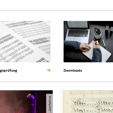
ngsprüfung
Downloads