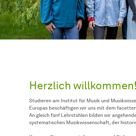
Herzlich willkommen
Studieren am Institut für Musik und Musikwiss
Europas beschäftigen wir uns mit dem facetten
An gleich fünf Lehrstühlen bilden wir angehend
systematischen Musikwissenschaft, der histori