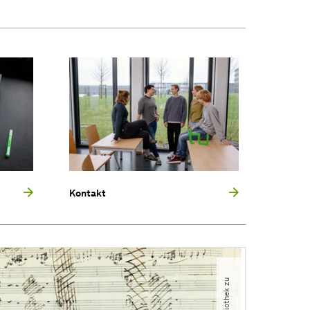
Kontakt