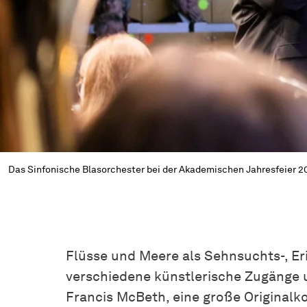
Das Sinfonische Blasorchester bei der Akademischen Jahresfeier 2
Flüsse und Meere als Sehnsuchts-, Eri
verschiedene künstlerische Zugänge 
Francis McBeth, eine große Original