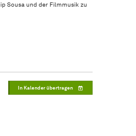
lip Sousa und der Filmmusik zu
In Kalender übertragen