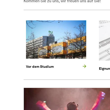
Kommen Sie zu uns, wir freuen uns auf Sie!
Vor dem Studium
Eignu