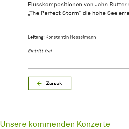
Flusskompositionen von John Rutter u
„The Perfect Storm“ die hohe See erre
Leitung
: Konstantin Hesselmann
Eintritt frei
Zurück
Unsere kommenden Konzerte