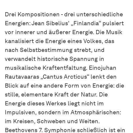
Drei Kompositionen - drei unterschiedliche
Energien: Jean Sibelius' „Finlandia“ pulsiert
vor innerer und äußerer Energie. Die Musik
kanalisiert die Energie eines Volkes, das
nach Selbstbestimmung strebt, und
verwandelt historische Spannung in
musikalische Kraftentfaltung. Einojuhan
Rautavaaras „Cantus Arcticus“ lenkt den
Blick auf eine andere Form von Energie: die
stille, elementare Kraft der Natur. Die
Energie dieses Werkes liegt nicht im
Impulsiven, sondern im Atmosphärischen:
im Kreisen, Schweben und Weiten.
Beethovens 7. Symphonie schließlich ist ein