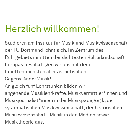
Herzlich willkommen!
Studieren am Institut für Musik und Musikwissenschaft
der TU Dortmund lohnt sich. Im Zentrum des
Ruhrgebiets inmitten der dichtesten Kulturlandschaft
Europas beschäftigen wir uns mit dem
facettenreichsten aller ästhetischen
Gegenstände: Musik!
An gleich fünf Lehrstühlen bilden wir
angehende Musiklehrkräfte, Musikvermittler*innen und
Musikjournalist*innen in der Musikpädagogik, der
systematischen Musikwissenschaft, der historischen
Musikwissenschaft, Musik in den Medien sowie
Musiktheorie aus.