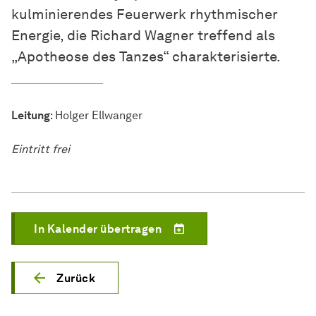
kulminierendes Feuerwerk rhythmischer
Energie, die Richard Wagner treffend als
„Apotheose des Tanzes“ charakterisierte.
Leitung
: Holger Ellwanger
Eintritt frei
In Kalender übertragen
Zurück