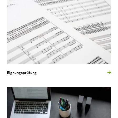
Eignungsprüfung