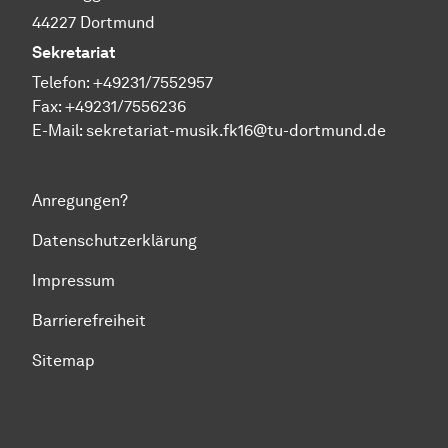
44227 Dortmund
Sekretariat
Telefon: +49231/7552957
Fax: +49231/7556236
E-Mail:
sekretariat-musik.fk16@tu-dortmund.de
Anregungen?
Datenschutzerklärung
Impressum
Barrierefreiheit
Sitemap
Zum Seitenanfang