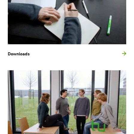
Downloads