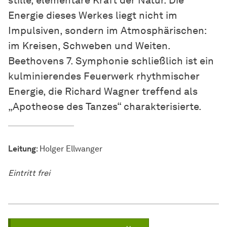
stille, elementare Kraft der Natur. Die
Energie dieses Werkes liegt nicht im
Impulsiven, sondern im Atmosphärischen:
im Kreisen, Schweben und Weiten.
Beethovens 7. Symphonie schließlich ist ein
kulminierendes Feuerwerk rhythmischer
Energie, die Richard Wagner treffend als
„Apotheose des Tanzes“ charakterisierte.
Leitung
: Holger Ellwanger
Eintritt frei