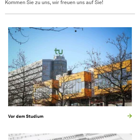
Kommen Sie zu uns, wir freuen uns auf Sie!
Vor dem Studium