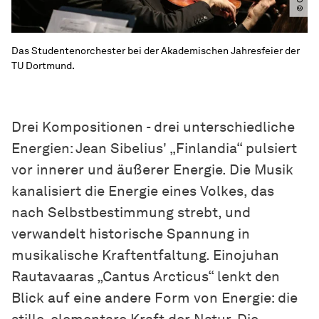
Das Studentenorchester bei der Akademischen Jahresfeier der
TU Dortmund.
Drei Kompositionen - drei unterschiedliche
Energien: Jean Sibelius' „Finlandia“ pulsiert
vor innerer und äußerer Energie. Die Musik
kanalisiert die Energie eines Volkes, das
nach Selbstbestimmung strebt, und
verwandelt historische Spannung in
musikalische Kraftentfaltung. Einojuhan
Rautavaaras „Cantus Arcticus“ lenkt den
Blick auf eine andere Form von Energie: die