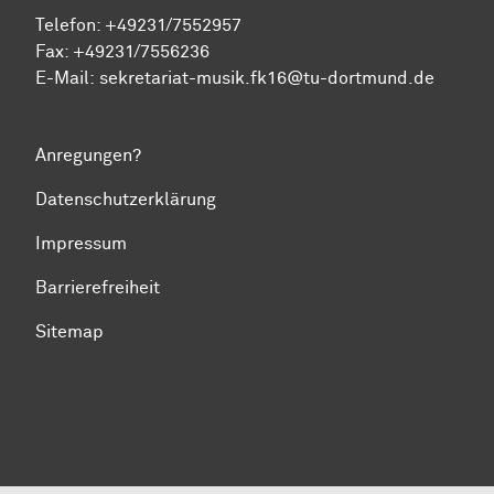
Telefon: +49231/7552957
Fax: +49231/7556236
E-Mail:
sekretariat-musik.fk16@tu-dortmund.de
Anregungen?
Datenschutzerklärung
Impressum
Barrierefreiheit
Sitemap
Zum Seitenanfang