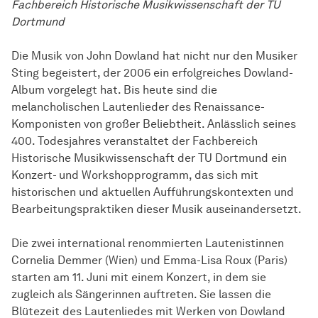
Fachbereich Historische Musikwissenschaft der TU
Dortmund
Die Musik von John Dowland hat nicht nur den Musiker
Sting begeistert, der 2006 ein erfolgreiches Dowland-
Album vorgelegt hat. Bis heute sind die
melancholischen Lautenlieder des Renaissance-
Komponisten von großer Beliebtheit. Anlässlich seines
400. Todesjahres veranstaltet der Fachbereich
Historische Musikwissenschaft der TU Dortmund ein
Konzert- und Workshopprogramm, das sich mit
historischen und aktuellen Aufführungskontexten und
Bearbeitungspraktiken dieser Musik auseinandersetzt.
Die zwei international renommierten Lautenistinnen
Cornelia Demmer (Wien) und Emma-Lisa Roux (Paris)
starten am 11. Juni mit einem Konzert, in dem sie
zugleich als Sängerinnen auftreten. Sie lassen die
Blütezeit des Lautenliedes mit Werken von Dowland