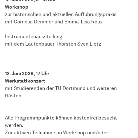
Workshop
zur historischen und aktuellen Aufführungspraxis
mit Cornelia Demmer und Emma-Lisa Roux
Instrumentenausstellung
mit dem Lautenbauer Thorsten Sven Lietz
12. Juni 2026, 17 Uhr
Werkstattkonzert
mit Studierenden der TU Dortmund und weiteren
Gästen
Alle Programmpunkte können kostenfrei besucht
werden.
Zur aktiven Teilnahme an Workshop und/oder