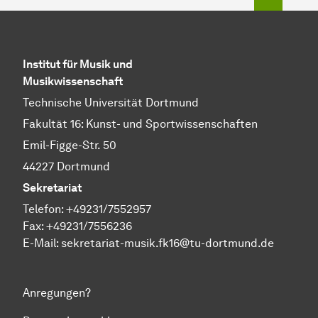
Institut für Musik und
Musikwissenschaft
Technische Universität Dortmund
Fakultät 16: Kunst- und Sportwissenschaften
Emil-Figge-Str. 50
44227 Dortmund
Sekretariat
Telefon: +49231/7552957
Fax: +49231/7556236
E-Mail:
sekretariat-musik.fk16@tu-dortmund.de
Anregungen?