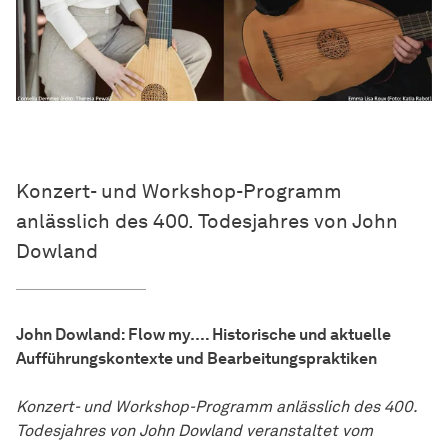
Konzert- und Workshop-Programm
anlässlich des 400. Todesjahres von John
Dowland
John Dowland: Flow my…. Historische und aktuelle
Aufführungskontexte und Bearbeitungspraktiken
Konzert- und Workshop-Programm anlässlich des 400.
Todesjahres von John Dowland veranstaltet vom